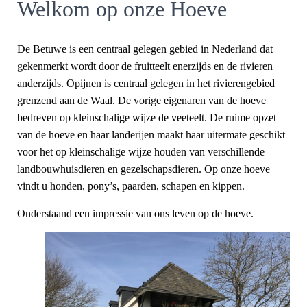
Welkom op onze Hoeve
De Betuwe is een centraal gelegen gebied in Nederland dat
gekenmerkt wordt door de fruitteelt enerzijds en de rivieren
anderzijds. Opijnen is centraal gelegen in het rivierengebied
grenzend aan de Waal. De vorige eigenaren van de hoeve
bedreven op kleinschalige wijze de veeteelt. De ruime opzet
van de hoeve en haar landerijen maakt haar uitermate geschikt
voor het op kleinschalige wijze houden van verschillende
landbouwhuisdieren en gezelschapsdieren. Op onze hoeve
vindt u honden, pony’s, paarden, schapen en kippen.
Onderstaand een impressie van ons leven op de hoeve.