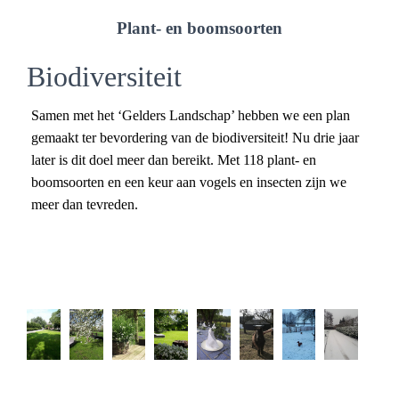
Plant- en boomsoorten
Biodiversiteit
Samen met het ‘Gelders Landschap’ hebben we een plan
gemaakt ter bevordering van de biodiversiteit! Nu drie jaar
later is dit doel meer dan bereikt. Met 118 plant- en
boomsoorten en een keur aan vogels en insecten zijn we
meer dan tevreden.